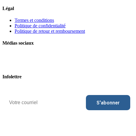
Légal
Termes et conditions
Politique de confidentialité
Politique de retour et remboursement
Médias sociaux
Infolettre
Courriel
S'abonner