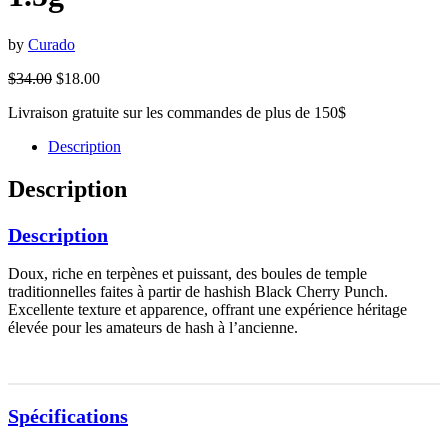
by
Curado
$
34.00
$
18.00
Livraison gratuite sur les commandes de plus de 150$
Description
Description
Description
Doux, riche en terpènes et puissant, des boules de temple
traditionnelles faites à partir de hashish Black Cherry Punch.
Excellente texture et apparence, offrant une expérience héritage
élevée pour les amateurs de hash à l’ancienne.
Spécifications