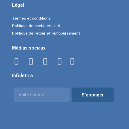
Légal
Termes et conditions
Politique de confidentialité
Politique de retour et remboursement
Médias sociaux
Infolettre
Courriel
S'abonner