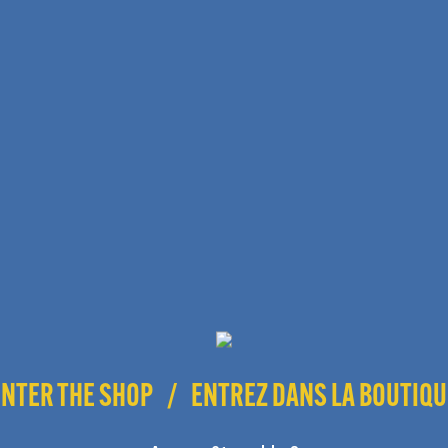
ENTER THE SHOP
/
ENTREZ DANS LA BOUTIQU