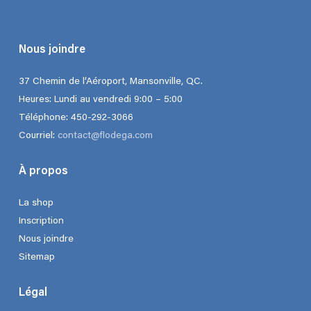
Nous joindre
37 Chemin de l’Aéroport, Mansonville, QC.
Heures: Lundi au vendredi 9:00 – 5:00
Téléphone: 450-292-3066
Courriel:
contact@flodega.com
À propos
La shop
Inscription
Nous joindre
Sitemap
Légal