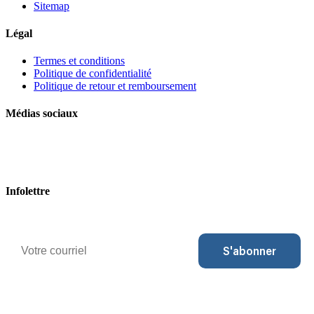
Sitemap
Légal
Termes et conditions
Politique de confidentialité
Politique de retour et remboursement
Médias sociaux
Infolettre
Courriel
S'abonner